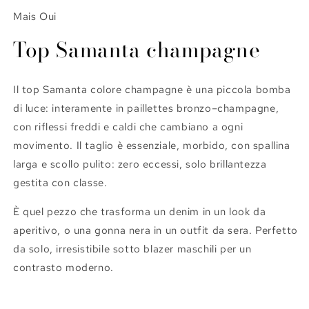
Mais Oui
Top Samanta champagne
Il top Samanta colore champagne
è una piccola bomba
di luce: interamente in paillettes bronzo–champagne,
con riflessi freddi e caldi che cambiano a ogni
movimento. Il taglio è essenziale, morbido, con spallina
larga e scollo pulito: zero eccessi, solo brillantezza
gestita con classe.
È quel pezzo che trasforma un denim in un look da
aperitivo, o una gonna nera in un outfit da sera. Perfetto
da solo, irresistibile sotto blazer maschili per un
contrasto moderno.