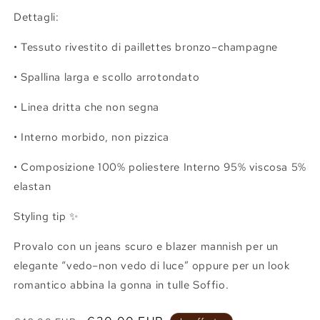
Dettagli:
• Tessuto rivestito di paillettes bronzo–champagne
• Spallina larga e scollo arrotondato
• Linea dritta che non segna
• Interno morbido, non pizzica
• Composizione 100% poliestere Interno 95% viscosa 5%
elastan
Styling tip ✨
Provalo con un jeans scuro e blazer mannish per un
elegante “vedo–non vedo di luce” oppure per un look
romantico abbina la gonna in tulle Soffio.